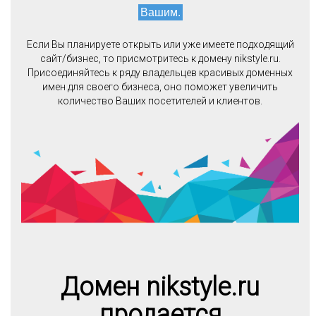
Вашим.
Если Вы планируете открыть или уже имеете подходящий
сайт/бизнес, то присмотритесь к домену nikstyle.ru.
Присоединяйтесь к ряду владельцев красивых доменных
имен для своего бизнеса, оно поможет увеличить
количество Ваших посетителей и клиентов.
Домен nikstyle.ru
продается