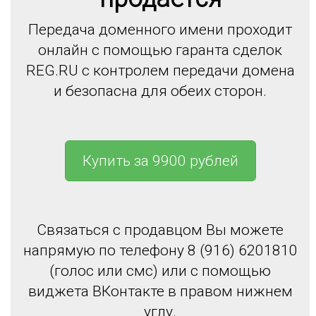
Передача доменного имени проходит
онлайн с помощью гаранта сделок
REG.RU с контролем передачи домена
и безопасна для обеих сторон.
Купить за 9900 рублей
Связаться с продавцом Вы можете
напрямую по телефону 8 (916) 6201810
(голос или смс) или с помощью
виджета ВКонтакте в правом нижнем
углу.